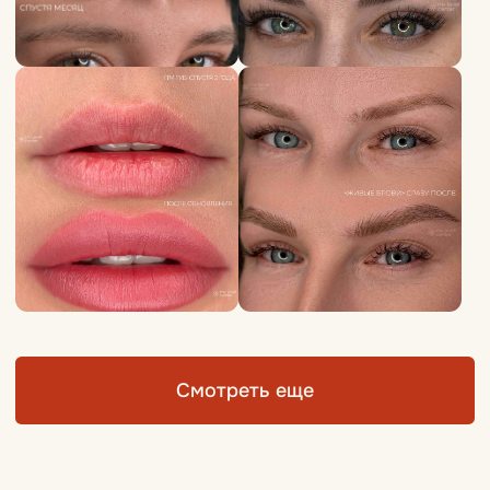
Видео от мастера