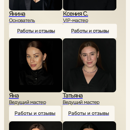
Политика конфиденциальности
Все материалы и цены, размещенные на сайте, носят
справочный характер и не являются публичной офертой,
определяемой положением Статьи 437 (2) Гражданского
кодекса Российской Федерации.