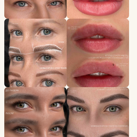
Отзывы о мастере