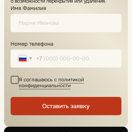
Топ-мастер
Топ-мастер
Работы и отзывы
Работы и отзывы
Елена
Мастер
Работы и отзывы