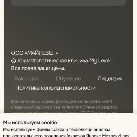
Мы используем cookie
Мы используем файлы cookie и технологии анализа
пользовательского поведения (включая Яндекс Метрику) для