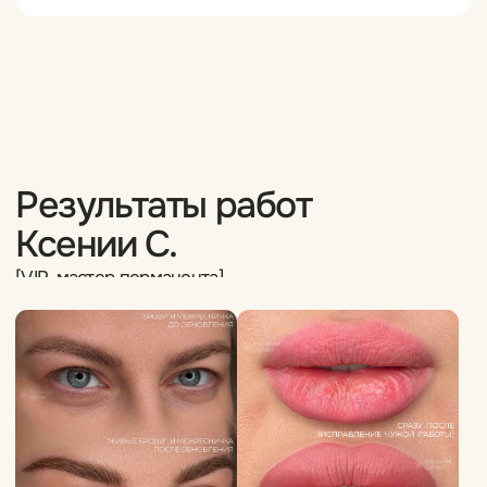
Смотреть еще