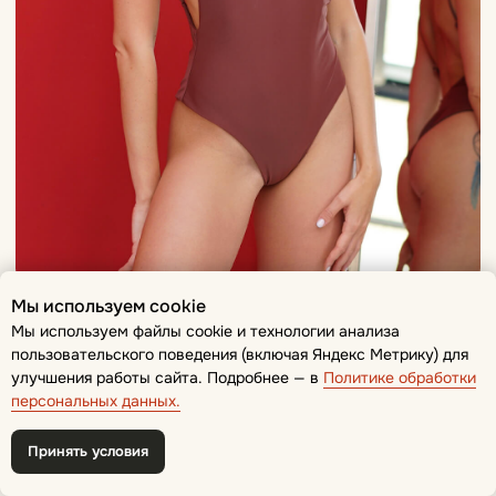
Мы используем cookie
Мы используем файлы cookie и технологии анализа
пользовательского поведения (включая Яндекс Метрику) для
улучшения работы сайта. Подробнее — в
Политике обработки
Онлайн-
персональных данных.
запись
Принять условия