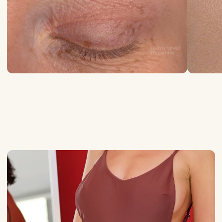
Показания