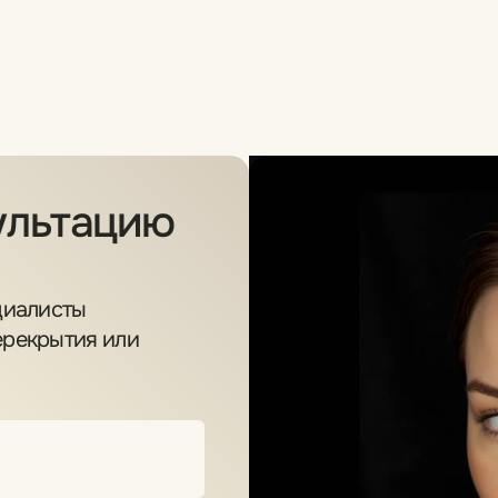
Яна
Татьяна
Ведущий мастер
Ведущий мастер
Работы и отзывы
Работы и отзывы
Елена
Мастер
Работы и отзывы