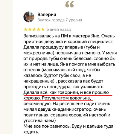
Видео от мастера